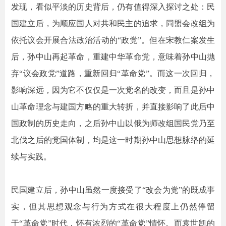
发现，看似平淡的历史背后，仍有值得深入探讨之处：民
国建立后，为顺应国人对共和民主的追求，同盟会改组为
依托议会开展合法政治活动的“政党”。但在宋教仁案发生
后，孙中山再起革命，重建中华革命党，意味着孙中山抛
弃“议会政党”道路，重新回归“革命党”。而这一次回归，
影响深远，因为它不仅仅是一次党名的改变，而且是孙中
山革命理念与建国方略的重大转折，并直接影响了此后中
国政制的历史走向，之后孙中山以俄为师改组国民党乃至
北伐之后的党国体制，均是这一时期孙中山思想脉络的延
续与实践。
民国建立后，孙中山虽然一度接受了“改会为党”的既成事
实，但其思想观念与行为方式在很大程度上仍然停留
于“革命党”时代，怀有浓烈的“革命党”情怀。而袁世凯的