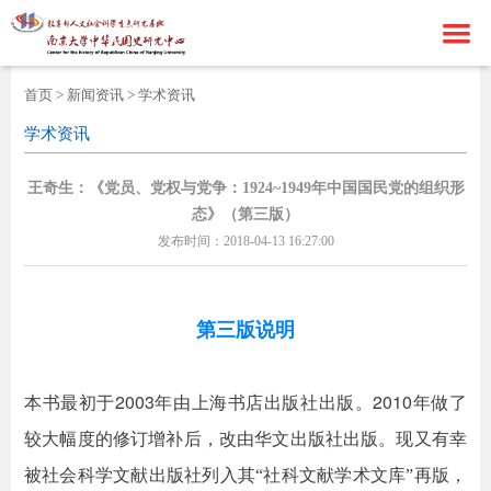
首页
首页
>
新闻资讯
>
学术资讯
走进基地
学术资讯
新闻资讯
中心简介
王奇生：《党员、党权与党争：1924~1949年中国国民党的组织形
态》（第三版）
研究成果
中心成员
通知公告
发布时间：2018-04-13 16:27:00
学术期刊
中心新闻
学术论著
海外民国史
学术资讯
重要奖项
第三版说明
联系我们
科研项目
港澳台民国史
2003
2010
本书最初于
年由上海书店出版社出版。
年做了
ENGLISH
国外民国史
联系方式
较大幅度的修订增补后，改由华文出版社出版。现又有幸
在线留言
被社会科学文献出版社列入其“社科文献学术文库”再版，