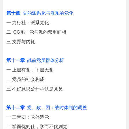
第十章
党的派系化与派系的党化
一 力行社：派系党化
CC
二
系：党与派的双重面相
三 支撑与内耗
第十一章
战前党员群体分析
一 上层有党，下层无党
二 党员的社会构成
三 不好意思公开承认是党员
第十二章
党、政、团：战时体制的调整
一 三青团：党外造党
二 学而优则仕，学而不优则党