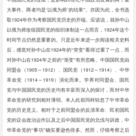
大事件。两者均是‘以俄为师’的结果”。亦因为此，全书选
1924
取
年作为考察国民党历史的开端。应该说，就孙中山
1924
以俄为师改组国民党的组织体制这一点而言，
年这个
时间节点仍然是重要的。只是近年来进一步阅读相关史料
1924
后，感觉对孙中山在
年的“突变”看得过重了一点，而
1924
对孙中山在
年之前的“渐变”有所忽略。中国国民党由
1905
1912
1912
1914
同盟会（
～
）、国民党（
～
）、中华
1914
1919
革命党（
～
）演化而来。学界对同盟会、国民
党与中国国民党的历史均有丰富而深入的探讨，而对中华
革命党的研究则相对薄弱。本人此前同样轻忽了中华革命
党的历史意义。相对于之前同盟会的反清革命、民初国民
党的议会政治运作以及之后中国国民党的北伐与训政，中
华革命党的“事功”确实要逊色得多。然而，仔细考察之后